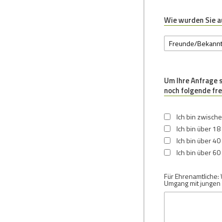
Wie wurden Sie 
Um Ihre Anfrage s
noch folgende fre
Ich bin zwische
Ich bin über 18 
Ich bin über 40 
Ich bin über 60 
Für Ehrenamtliche:
Umgang mit junge