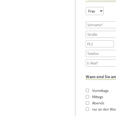
Wann sind Sie am
Vormittags
Mittags
Abends
nur an den W