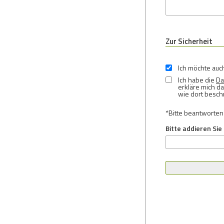
Zur Sicherheit
Ich möchte auch
Ich habe die
Da
erkläre mich d
wie dort besc
*
Bitte beantworten
Bitte addieren Sie 