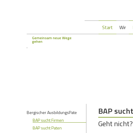
Start
Wir
Gemeinsam neue Wege
gehen
BAP sucht
Bergischer AusbildungsPate
BAP sucht Firmen
Geht nicht? 
BAP sucht Paten