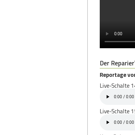
Der Reparier
Reportage vo
Live-Schalte 
Live-Schalte 