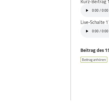
Kurz-Beitrag 
Live-Schalte 
Beitrag des 1
Beitrag anhören