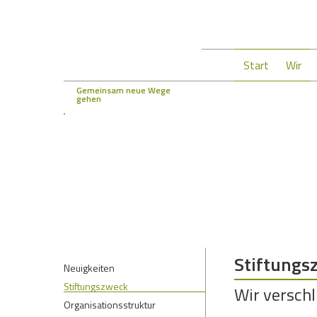
Start
Wir
Gemeinsam neue Wege
gehen
Stiftungs
Neuigkeiten
Stiftungszweck
Wir versch
Organisationsstruktur